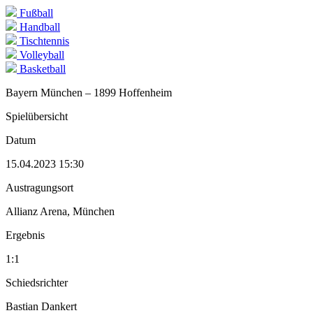
Fußball
Handball
Tischtennis
Volleyball
Basketball
Bayern München – 1899 Hoffenheim
Spielübersicht
Datum
15.04.2023 15:30
Austragungsort
Allianz Arena, München
Ergebnis
1:1
Schiedsrichter
Bastian Dankert