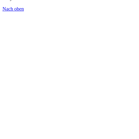
Nach oben