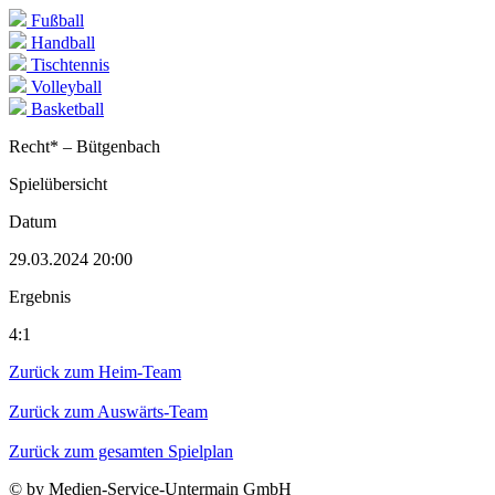
Fußball
Handball
Tischtennis
Volleyball
Basketball
Recht* – Bütgenbach
Spielübersicht
Datum
29.03.2024 20:00
Ergebnis
4:1
Zurück zum Heim-Team
Zurück zum Auswärts-Team
Zurück zum gesamten Spielplan
© by Medien-Service-Untermain GmbH