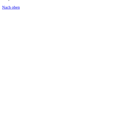
Nach oben