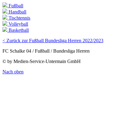
Fußball
Handball
Tischtennis
Volleyball
Basketball
< Zurück zur Fußball Bundesliga Herren 2022/2023
FC Schalke 04 / Fußball / Bundesliga Herren
© by Medien-Service-Untermain GmbH
Nach oben