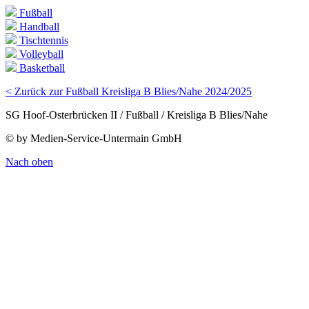
Fußball
Handball
Tischtennis
Volleyball
Basketball
< Zurück zur Fußball Kreisliga B Blies/Nahe 2024/2025
SG Hoof-Osterbrücken II / Fußball / Kreisliga B Blies/Nahe
© by Medien-Service-Untermain GmbH
Nach oben