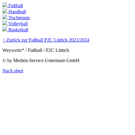
Fußball
Handball
Tischtennis
Volleyball
Basketball
< Zurück zur Fußball P2C Lüttich 2023/2024
Weywertz* / Fußball / P2C Lüttich
© by Medien-Service-Untermain GmbH
Nach oben